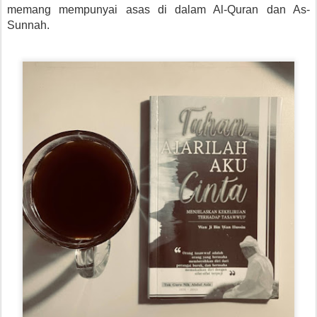
memang mempunyai asas di dalam Al-Quran dan As-
Sunnah.