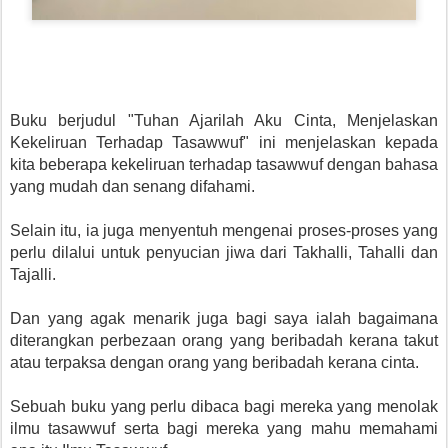
Buku berjudul "Tuhan Ajarilah Aku Cinta, Menjelaskan
Kekeliruan Terhadap Tasawwuf" ini menjelaskan kepada
kita beberapa kekeliruan terhadap tasawwuf dengan bahasa
yang mudah dan senang difahami.
Selain itu, ia juga menyentuh mengenai proses-proses yang
perlu dilalui untuk penyucian jiwa dari Takhalli, Tahalli dan
Tajalli.
Dan yang agak menarik juga bagi saya ialah bagaimana
diterangkan perbezaan orang yang beribadah kerana takut
atau terpaksa dengan orang yang beribadah kerana cinta.
Sebuah buku yang perlu dibaca bagi mereka yang menolak
ilmu tasawwuf serta bagi mereka yang mahu memahami